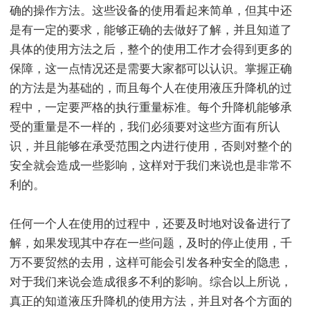
确的操作方法。这些设备的使用看起来简单，但其中还
是有一定的要求，能够正确的去做好了解，并且知道了
具体的使用方法之后，整个的使用工作才会得到更多的
保障，这一点情况还是需要大家都可以认识。掌握正确
的方法是为基础的，而且每个人在使用液压升降机的过
程中，一定要严格的执行重量标准。每个升降机能够承
受的重量是不一样的，我们必须要对这些方面有所认
识，并且能够在承受范围之内进行使用，否则对整个的
安全就会造成一些影响，这样对于我们来说也是非常不
利的。
任何一个人在使用的过程中，还要及时地对设备进行了
解，如果发现其中存在一些问题，及时的停止使用，千
万不要贸然的去用，这样可能会引发各种安全的隐患，
对于我们来说会造成很多不利的影响。综合以上所说，
真正的知道液压升降机的使用方法，并且对各个方面的