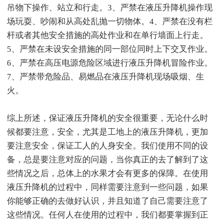
吊物下操作、站立和行走。3、严禁在液压升降机操作现
场玩耍、吵闹和从高处乱抛一切物体。4、严禁在没有栏
杆或者其他安全措施的高处作业和在单行墙面上行走。
5、严禁在未设安全措施的同一部位同时上下交叉作业。
6、严禁在高压电源危险区域进行液压升降机冒险作业。
7、严禁带危险品、易燃品在液压升降机现场吸烟、生
火。
综上所述，保证液压升降机的安全很重要，无论什么时
候都要注意，安全，尤其是工地上的液压升降机，更加
要注意安全，保证工人的人身安全。我们使用不同的设
备，总是要注意对应的问题，当你真正的去了解到了这
些情况之后，总体上的水果才会有更多的保障。在使用
液压升降机的过程中，同样需要注意到一些问题，如果
你能够正确的去做好认识，并且知道了自己需要注意了
这些情况。任何人在使用的过程中，我们都要掌握到正