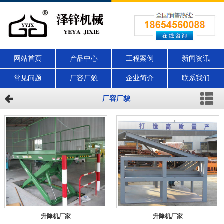
网站首页
产品中心
工程案例
新闻资讯
常见问题
厂容厂貌
企业简介
联系我们
厂容厂貌
升降机厂家
升降机厂家