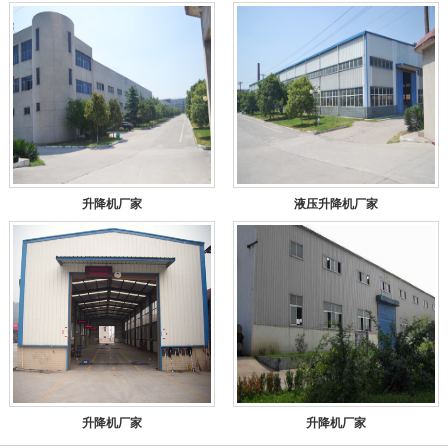
升降机厂家
液压升降机厂家
升降机厂家
升降机厂家