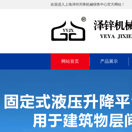
欢迎进入上海泽锌升降机械销售中心官方网站！
网站首页
产品展示