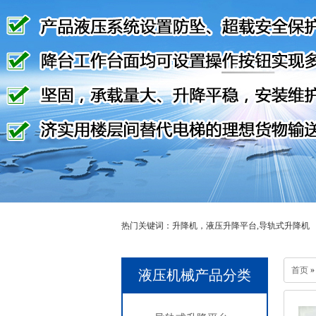
热门关键词：升降机，液压升降平台,导轨式升降机
首页
»
液压机械产品分类