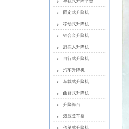
导轨式升降平台
固定式升降机
移动式升降机
铝合金升降机
残疾人升降机
自行式升降机
汽车升降机
车载式升降机
曲臂式升降机
升降舞台
液压登车桥
传菜式升降机