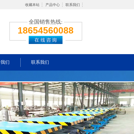
收藏本站
产品中心
联系我们
全国销售热线:
18654560088
于我们
联系我们