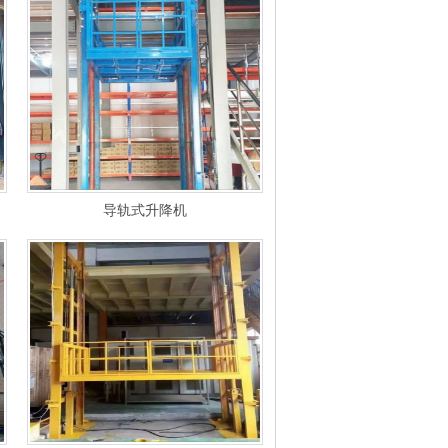
导轨式升降机