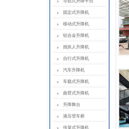
导轨式升降平台
固定式升降机
移动式升降机
铝合金升降机
残疾人升降机
自行式升降机
汽车升降机
车载式升降机
曲臂式升降机
升降舞台
液压登车桥
传菜式升降机