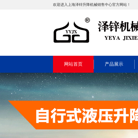
欢迎进入上海泽锌升降机械销售中心官方网站！
网站首页
产品展示