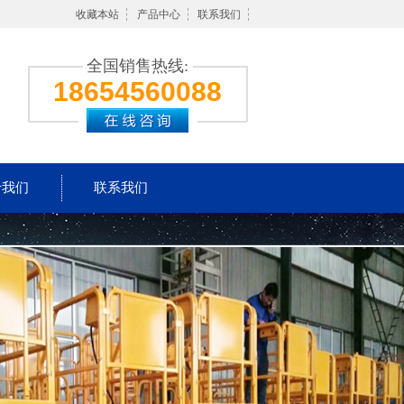
收藏本站
产品中心
联系我们
全国销售热线:
18654560088
于我们
联系我们