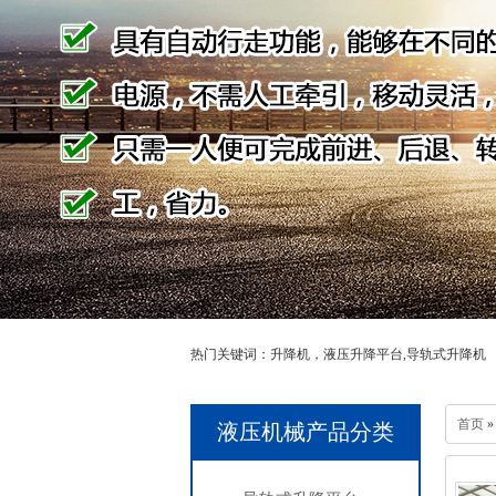
热门关键词：升降机，液压升降平台,导轨式升降机
首页
»
液压机械产品分类