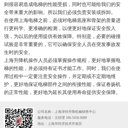
则很容易造成电梯的性能受损，同时也可能给我们的安
全带来重大的影响。所以我们必须负责安装或拆卸。
在使用上海电梯之前，必须对电梯底座和骨架的质量进
行更科学、更准确的检测，以便更好地保证安全投入
强，为以后的使用提供有效保障。特别是，必要的碰撞
试验是非常重要的，它可以确保安全人员在突发事故发
生时的安全。
上海升降机操作人员必须掌握操作规程，更好地掌握电
梯的性能，并必须持有证书才能工作。同时，我们在使
用过程中一定要注意安全操作，并定期或不定期地维
护，更好地保证电梯部件之间的衔接性能，保证卷扬机
的正常性能，更好地为延长其使用寿命提供安全保障。
公司名称：上海泽锌升降机械销售中心
服务电话：王经理 186-5456-0088
地址：上海市经济技术开发区