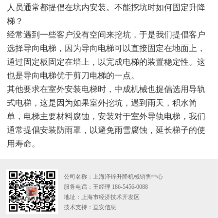
人员通常都提倡在坑内安装。不能挖坑时如何固定升降
梯？
经常遇到一些客户没有空间来挖坑，于是我们提倡客户
选择导向电梯，因为导向电梯可以直接固定在地面上，
通过固定板固定在墙上，以完成电梯的装置稳定性。这
也是导向电梯优于剪刀电梯的一点。
其他要求在室外安装电梯时，中成机械也提倡选用导轨
式电梯，这是因为如果室外挖坑，遇到雨天，积水简
单，电梯主要材料腐蚀，安装对于室外导轨电梯，我们
通常提倡安装防雨罩，以避免雨雪腐蚀，延长梯子的使
用寿命。
公司名称：上海泽锌升降机械销售中心
服务电话：王经理 186-5456-0088
地址：上海市经济技术开发区
技术支持：
亘安信息