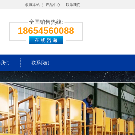
收藏本站
产品中心
联系我们
全国销售热线:
18654560088
于我们
联系我们