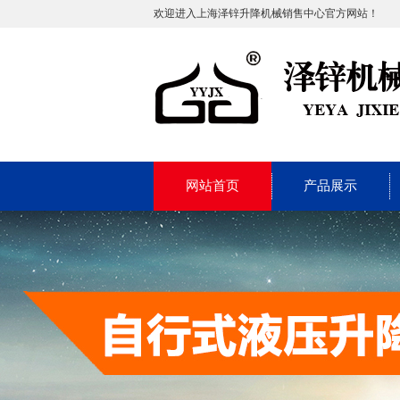
欢迎进入上海泽锌升降机械销售中心官方网站！
网站首页
产品展示