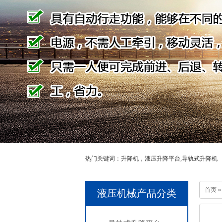
热门关键词：升降机，液压升降平台,导轨式升降机
首页
»
液压机械产品分类