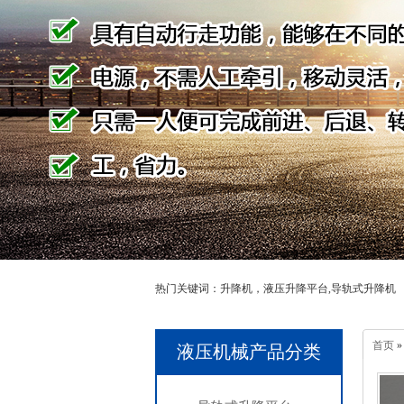
热门关键词：升降机，液压升降平台,导轨式升降机
首页
液压机械产品分类