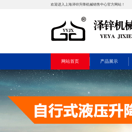
欢迎进入上海泽锌升降机械销售中心官方网站！
网站首页
产品展示