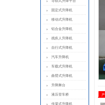
导轨式升降平台
固定式升降机
移动式升降机
铝合金升降机
残疾人升降机
自行式升降机
汽车升降机
车载式升降机
曲臂式升降机
升降舞台
液压登车桥
产
传菜式升降机