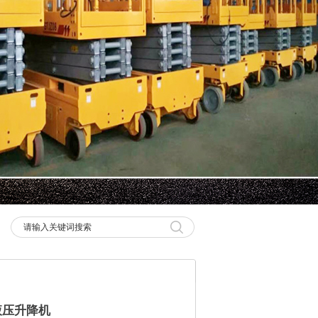
液压升降机