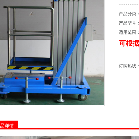
产品分类
产品型号
适用范围
可根
订购热线
品详情