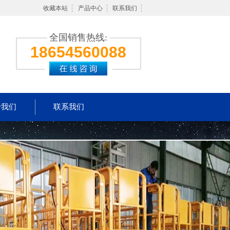
收藏本站
产品中心
联系我们
全国销售热线:
18654560088
于我们
联系我们